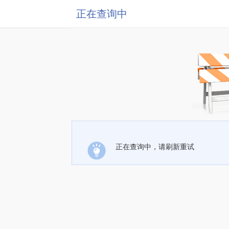
正在查询中
正在查询中，请刷新重试