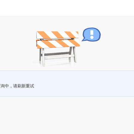
查询中，请刷新重试