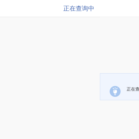
正在查询中
正在