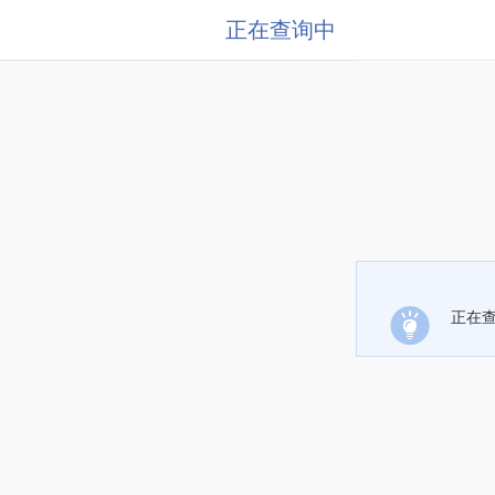
正在查询中
正在