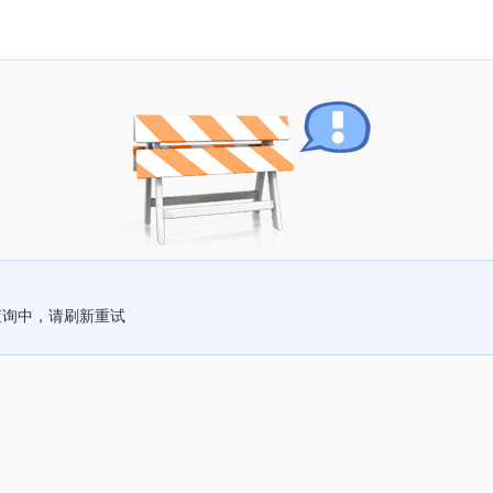
查询中，请刷新重试