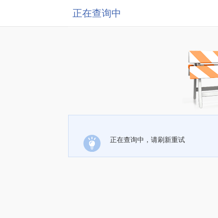
正在查询中
正在查询中，请刷新重试