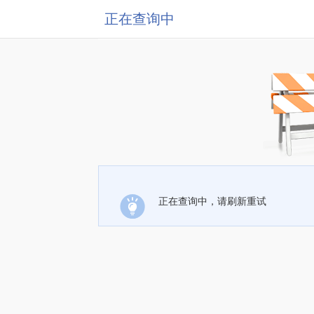
正在查询中
正在查询中，请刷新重试