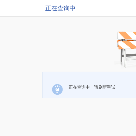
正在查询中
正在查询中，请刷新重试