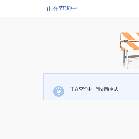
正在查询中
正在查询中，请刷新重试