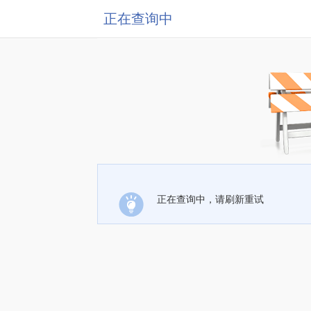
正在查询中
正在查询中，请刷新重试